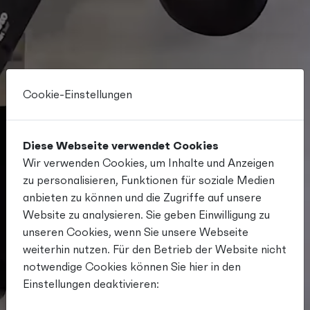
Cookie-Einstellungen
Diese Webseite verwendet Cookies
Wir verwenden Cookies, um Inhalte und Anzeigen
zu personalisieren, Funktionen für soziale Medien
anbieten zu können und die Zugriffe auf unsere
CMF Full-Service-
Website zu analysieren. Sie geben Einwilligung zu
Werbefotografie
unseren Cookies, wenn Sie unsere Webseite
weiterhin nutzen. Für den Betrieb der Website nicht
notwendige Cookies können Sie hier in den
Einstellungen deaktivieren: